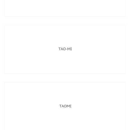
TAO-MI
TAOMI