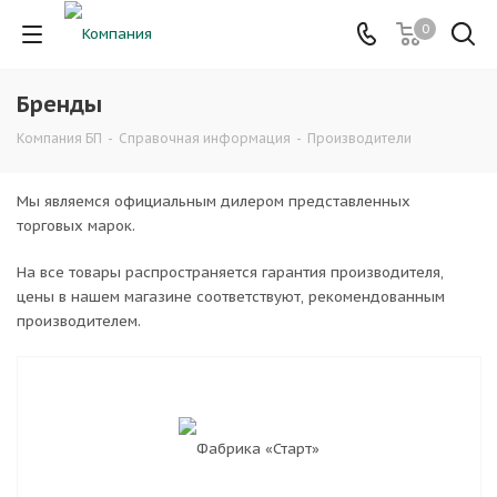
0
Бренды
Компания БП
-
Справочная информация
-
Производители
Мы являемся официальным дилером представленных
торговых марок.
На все товары распространяется гарантия производителя,
цены в нашем магазине соответствуют, рекомендованным
производителем.