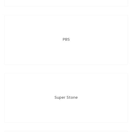
PBS
Super Stone