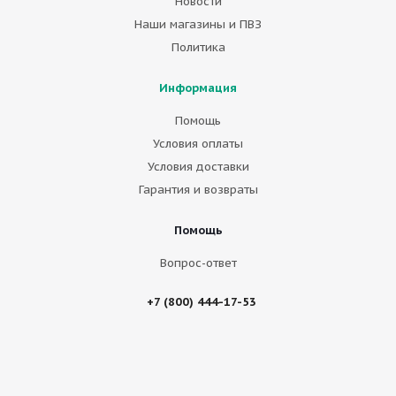
Новости
Наши магазины и ПВЗ
Политика
Информация
Помощь
Условия оплаты
Условия доставки
Гарантия и возвраты
Помощь
Вопрос-ответ
+7 (800) 444-17-53