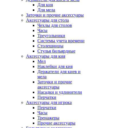
Для кия
Для мела
Заточки и прочие аксессуары
Аксессуары для стола
Чехлы для столов
Часы
Треугольники
Системы учета времени
Столешницы
Стулья бильярдные
Аксессуары для кия
Мел
Наклейки для кия
Держатели для киев и
мела
Заточки и прочие
аксессуары
Насадки и удлинители
Перчатки
Аксессуары для игрока
Перчатки
Часы
Тренажеры
Прочие аксессуары