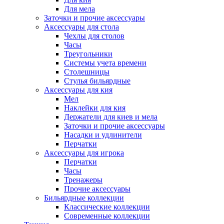
Для мела
Заточки и прочие аксессуары
Аксессуары для стола
Чехлы для столов
Часы
Треугольники
Системы учета времени
Столешницы
Стулья бильярдные
Аксессуары для кия
Мел
Наклейки для кия
Держатели для киев и мела
Заточки и прочие аксессуары
Насадки и удлинители
Перчатки
Аксессуары для игрока
Перчатки
Часы
Тренажеры
Прочие аксессуары
Бильярдные коллекции
Классические коллекции
Современные коллекции