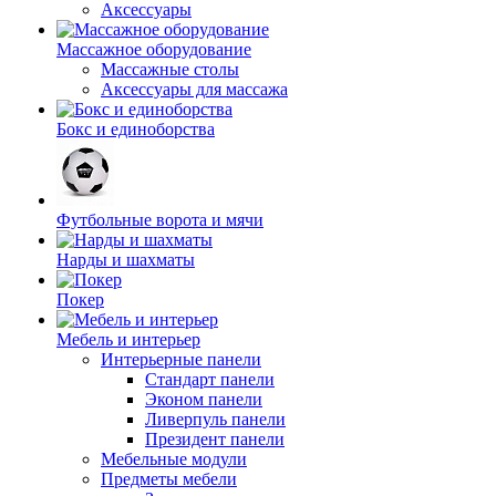
Аксессуары
Массажное оборудование
Массажные столы
Аксессуары для массажа
Бокс и единоборства
Футбольные ворота и мячи
Нарды и шахматы
Покер
Мебель и интерьер
Интерьерные панели
Стандарт панели
Эконом панели
Ливерпуль панели
Президент панели
Мебельные модули
Предметы мебели