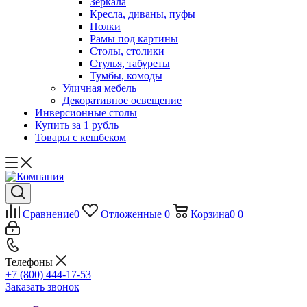
Зеркала
Кресла, диваны, пуфы
Полки
Рамы под картины
Столы, столики
Стулья, табуреты
Тумбы, комоды
Уличная мебель
Декоративное освещение
Инверсионные столы
Купить за 1 рубль
Товары с кешбеком
Сравнение
0
Отложенные
0
Корзина
0
0
Телефоны
+7 (800) 444-17-53
Заказать звонок