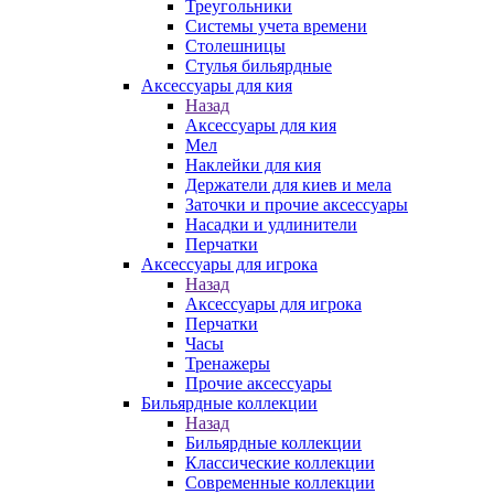
Треугольники
Системы учета времени
Столешницы
Стулья бильярдные
Аксессуары для кия
Назад
Аксессуары для кия
Мел
Наклейки для кия
Держатели для киев и мела
Заточки и прочие аксессуары
Насадки и удлинители
Перчатки
Аксессуары для игрока
Назад
Аксессуары для игрока
Перчатки
Часы
Тренажеры
Прочие аксессуары
Бильярдные коллекции
Назад
Бильярдные коллекции
Классические коллекции
Современные коллекции