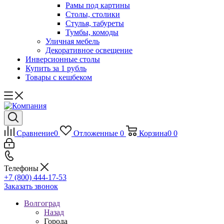
Рамы под картины
Столы, столики
Стулья, табуреты
Тумбы, комоды
Уличная мебель
Декоративное освещение
Инверсионные столы
Купить за 1 рубль
Товары с кешбеком
Сравнение
0
Отложенные
0
Корзина
0
0
Телефоны
+7 (800) 444-17-53
Заказать звонок
Волгоград
Назад
Города