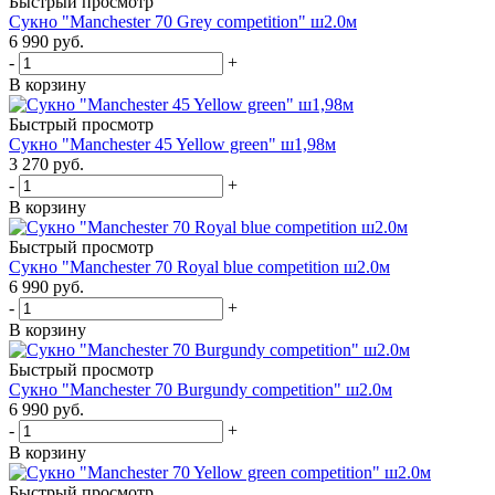
Быстрый просмотр
Сукно "Manchester 70 Grey competition" ш2.0м
6 990
руб.
-
+
В корзину
Быстрый просмотр
Сукно "Manchester 45 Yellow green" ш1,98м
3 270
руб.
-
+
В корзину
Быстрый просмотр
Сукно "Manchester 70 Royal blue competition ш2.0м
6 990
руб.
-
+
В корзину
Быстрый просмотр
Сукно "Manchester 70 Burgundy competition" ш2.0м
6 990
руб.
-
+
В корзину
Быстрый просмотр