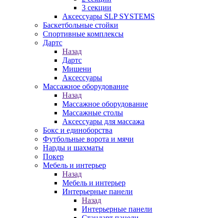
3 секции
Аксессуары SLP SYSTEMS
Баскетбольные стойки
Спортивные комплексы
Дартс
Назад
Дартс
Мишени
Аксессуары
Массажное оборудование
Назад
Массажное оборудование
Массажные столы
Аксессуары для массажа
Бокс и единоборства
Футбольные ворота и мячи
Нарды и шахматы
Покер
Мебель и интерьер
Назад
Мебель и интерьер
Интерьерные панели
Назад
Интерьерные панели
Стандарт панели