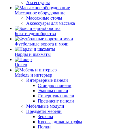
Аксессуары
Массажное оборудование
Массажные столы
Аксессуары для массажа
Бокс и единоборства
Футбольные ворота и мячи
Нарды и шахматы
Покер
Мебель и интерьер
Интерьерные панели
Стандарт панели
Эконом панели
Ливерпуль панели
Президент панели
Мебельные модули
Предметы мебели
Зеркала
Кресла, диваны, пуфы
Полки