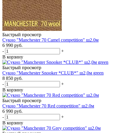
Быстрый просмотр
Сукно "Manchester 70 Camel competition" ш2.0м
6 990
руб.
-
+
В корзину
Быстрый просмотр
Сукно "Manchester Snooker *CLUB*" ш2,0м green
8 850
руб.
-
+
В корзину
Быстрый просмотр
Сукно "Manchester 70 Red competition" ш2.0м
6 990
руб.
-
+
В корзину