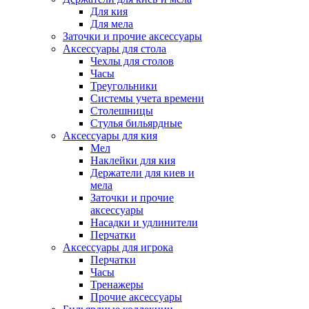
Для кия
Для мела
Заточки и прочие аксессуары
Аксессуары для стола
Чехлы для столов
Часы
Треугольники
Системы учета времени
Столешницы
Стулья бильярдные
Аксессуары для кия
Мел
Наклейки для кия
Держатели для киев и
мела
Заточки и прочие
аксессуары
Насадки и удлинители
Перчатки
Аксессуары для игрока
Перчатки
Часы
Тренажеры
Прочие аксессуары