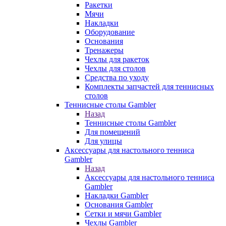
Ракетки
Мячи
Накладки
Оборудование
Основания
Тренажеры
Чехлы для ракеток
Чехлы для столов
Средства по уходу
Комплекты запчастей для теннисных
столов
Теннисные столы Gambler
Назад
Теннисные столы Gambler
Для помещений
Для улицы
Аксессуары для настольного тенниса
Gambler
Назад
Аксессуары для настольного тенниса
Gambler
Накладки Gambler
Основания Gambler
Сетки и мячи Gambler
Чехлы Gambler