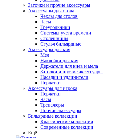
Заточки и прочие аксессуары
Аксессуары для стола
Чехлы для столов
Часы
Треугольники
Системы учета времени
Столешницы
Стулья бильярдные
Аксессуары для кия
Мел
Наклейки для кия
Держатели для киев и мела
Заточки и прочие аксессуары
Насадки и удлинители
Перчатки
Аксессуары для игрока
Перчатки
Часы
Тренажеры
Прочие аксессуары
Бильярдные коллекции
Классические коллекции
Современные коллекции
Ещё