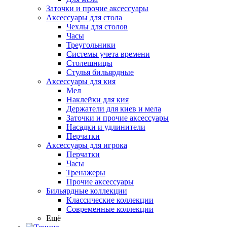
Заточки и прочие аксессуары
Аксессуары для стола
Чехлы для столов
Часы
Треугольники
Системы учета времени
Столешницы
Стулья бильярдные
Аксессуары для кия
Мел
Наклейки для кия
Держатели для киев и мела
Заточки и прочие аксессуары
Насадки и удлинители
Перчатки
Аксессуары для игрока
Перчатки
Часы
Тренажеры
Прочие аксессуары
Бильярдные коллекции
Классические коллекции
Современные коллекции
Ещё