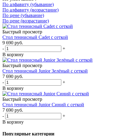
По алфавиту (убывание)
По алфавиту (возрастание)
По цене (убывание)
По цене (возрастание)
Быстрый просмотр
Стол теннисный Cadet с сеткой
9 690
руб.
-
+
В корзину
Быстрый просмотр
Стол теннисный Junior Зелёный с сеткой
7 690
руб.
-
+
В корзину
Быстрый просмотр
Стол теннисный Junior Синий с сеткой
7 690
руб.
-
+
В корзину
Популярные категории