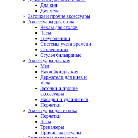
Для кия
Для мела
Заточки и прочие аксессуары
Аксессуары для стола
Чехлы для столов
Часы
Треугольники
Системы учета времени
Столешницы
Стулья бильярдные
Аксессуары для кия
Мел
Наклейки для кия
Держатели для киев и
мела
Заточки и прочие
аксессуары
Насадки и удлинители
Перчатки
Аксессуары для игрока
Перчатки
Часы
Тренажеры
Прочие аксессуары