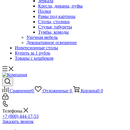
Зеркала
Кресла, диваны, пуфы
Полки
Рамы под картины
Столы, столики
Стулья, табуреты
Тумбы, комоды
Уличная мебель
Декоративное освещение
Инверсионные столы
Купить за 1 рубль
Товары с кешбеком
Сравнение
0
Отложенные
0
Корзина
0
0
Телефоны
+7 (800) 444-17-53
Заказать звонок