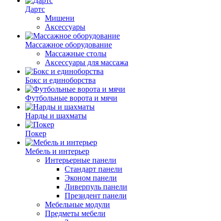
Дартс
Мишени
Аксессуары
Массажное оборудование
Массажные столы
Аксессуары для массажа
Бокс и единоборства
Футбольные ворота и мячи
Нарды и шахматы
Покер
Мебель и интерьер
Интерьерные панели
Стандарт панели
Эконом панели
Ливерпуль панели
Президент панели
Мебельные модули
Предметы мебели