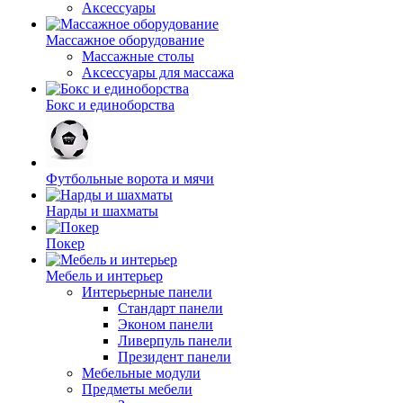
Аксессуары
Массажное оборудование
Массажные столы
Аксессуары для массажа
Бокс и единоборства
Футбольные ворота и мячи
Нарды и шахматы
Покер
Мебель и интерьер
Интерьерные панели
Стандарт панели
Эконом панели
Ливерпуль панели
Президент панели
Мебельные модули
Предметы мебели