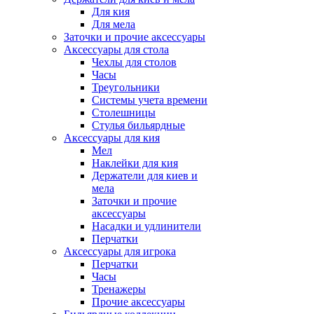
Для кия
Для мела
Заточки и прочие аксессуары
Аксессуары для стола
Чехлы для столов
Часы
Треугольники
Системы учета времени
Столешницы
Стулья бильярдные
Аксессуары для кия
Мел
Наклейки для кия
Держатели для киев и
мела
Заточки и прочие
аксессуары
Насадки и удлинители
Перчатки
Аксессуары для игрока
Перчатки
Часы
Тренажеры
Прочие аксессуары