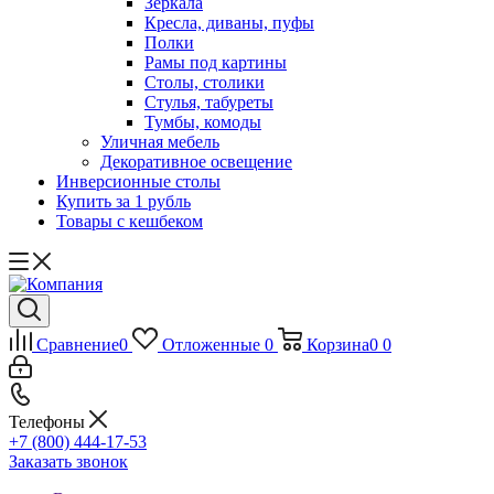
Зеркала
Кресла, диваны, пуфы
Полки
Рамы под картины
Столы, столики
Стулья, табуреты
Тумбы, комоды
Уличная мебель
Декоративное освещение
Инверсионные столы
Купить за 1 рубль
Товары с кешбеком
Сравнение
0
Отложенные
0
Корзина
0
0
Телефоны
+7 (800) 444-17-53
Заказать звонок