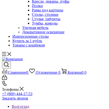
Кресла, диваны, пуфы
Полки
Рамы под картины
Столы, столики
Стулья, табуреты
Тумбы, комоды
Уличная мебель
Декоративное освещение
Инверсионные столы
Купить за 1 рубль
Товары с кешбеком
Сравнение
0
Отложенные
0
Корзина
0
0
Телефоны
+7 (800) 444-17-53
Заказать звонок
Волгоград