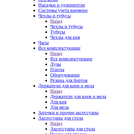
Насадки и удлинители
Системы учета времени
Чехлы и тубусы
Назад
Чехлы и тубусы
Тубусы
Чехлы для кия
Часы
Все комплектующие
Назад
Все комплектующие
Лузы
Плиты
Оборудование
Резина для бортов
Держатели для киев и мела
Назад
Держатели для киев и мела
Для кия
Для мела
Заточки и прочие аксессуары
Аксессуары для стола
Назад
Аксессуары для стола