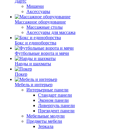
Дартс
Мишени
Аксессуары
Массажное оборудование
Массажные столы
Аксессуары для массажа
Бокс и единоборства
Футбольные ворота и мячи
Нарды и шахматы
Покер
Мебель и интерьер
Интерьерные панели
Стандарт панели
Эконом панели
Ливерпуль панели
Президент панели
Мебельные модули
Предметы мебели
Зеркала