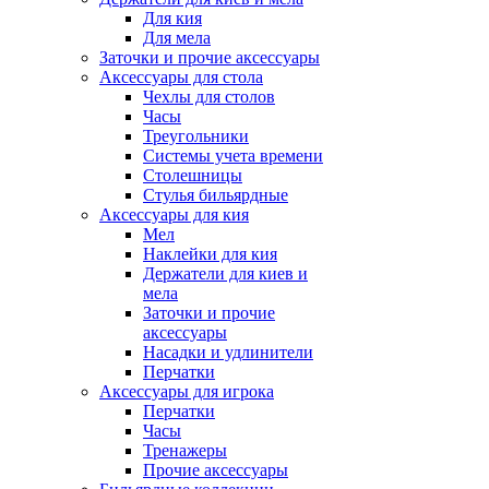
Для кия
Для мела
Заточки и прочие аксессуары
Аксессуары для стола
Чехлы для столов
Часы
Треугольники
Системы учета времени
Столешницы
Стулья бильярдные
Аксессуары для кия
Мел
Наклейки для кия
Держатели для киев и
мела
Заточки и прочие
аксессуары
Насадки и удлинители
Перчатки
Аксессуары для игрока
Перчатки
Часы
Тренажеры
Прочие аксессуары