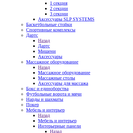
1 секция
2 секции
3 секции
Аксессуары SLP SYSTEMS
Баскетбольные стойки
Спортивные комплексы
Дартс
Назад
Дартс
Мишени
Аксессуары
Массажное оборудование
Назад
Массажное оборудование
Массажные столы
Аксессуары для массажа
Бокс и единоборства
Футбольные ворота и мячи
Нарды и шахматы
Покер
Мебель и интерьер
Назад
Мебель и интерьер
Интерьерные панели
Назад