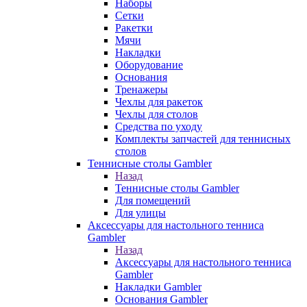
Наборы
Сетки
Ракетки
Мячи
Накладки
Оборудование
Основания
Тренажеры
Чехлы для ракеток
Чехлы для столов
Средства по уходу
Комплекты запчастей для теннисных
столов
Теннисные столы Gambler
Назад
Теннисные столы Gambler
Для помещений
Для улицы
Аксессуары для настольного тенниса
Gambler
Назад
Аксессуары для настольного тенниса
Gambler
Накладки Gambler
Основания Gambler