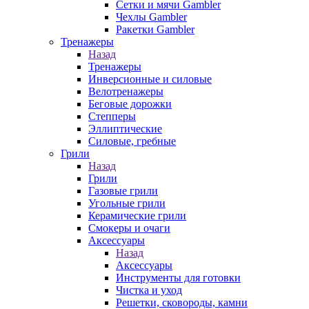
Сетки и мячи Gambler
Чехлы Gambler
Ракетки Gambler
Тренажеры
Назад
Тренажеры
Инверсионные и силовые
Велотренажеры
Беговые дорожки
Степперы
Эллиптические
Силовые, гребные
Грили
Назад
Грили
Газовые грили
Угольные грили
Керамические грили
Смокеры и очаги
Аксессуары
Назад
Аксессуары
Инструменты для готовки
Чистка и уход
Решетки, сковороды, камни