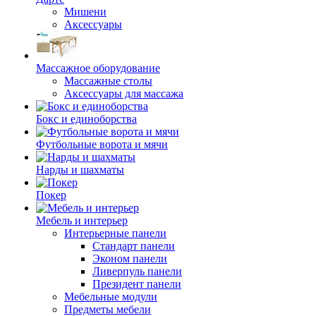
Мишени
Аксессуары
Массажное оборудование
Массажные столы
Аксессуары для массажа
Бокс и единоборства
Футбольные ворота и мячи
Нарды и шахматы
Покер
Мебель и интерьер
Интерьерные панели
Стандарт панели
Эконом панели
Ливерпуль панели
Президент панели
Мебельные модули
Предметы мебели