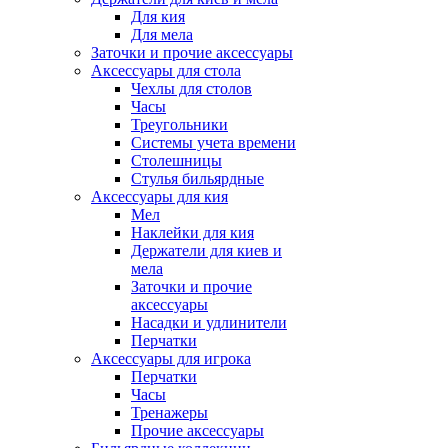
Для кия
Для мела
Заточки и прочие аксессуары
Аксессуары для стола
Чехлы для столов
Часы
Треугольники
Системы учета времени
Столешницы
Стулья бильярдные
Аксессуары для кия
Мел
Наклейки для кия
Держатели для киев и
мела
Заточки и прочие
аксессуары
Насадки и удлинители
Перчатки
Аксессуары для игрока
Перчатки
Часы
Тренажеры
Прочие аксессуары