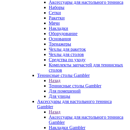
Аксессуары для настольного тенниса
Наборы
Сетки
Ракетки
Мячи
Накладки
Оборудование
Основания
Тренажеры
Чехлы для ракеток
Чехлы для столов
Средства по уходу
Комплекты запчастей для теннисных
столов
Теннисные столы Gambler
Назад
Теннисные столы Gambler
Для помещений
Для улицы
Аксессуары для настольного тенниса
Gambler
Назад
Аксессуары для настольного тенниса
Gambler
Накладки Gambler