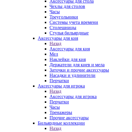
Аксессуары для стола
Чехлы для столов
Часы
Треугольники
Системы учета времени
Столешницы
Стулья бильярдные
Аксессуары для кия
Назад
Аксессуары для кия
Мел
Наклейки для кия
Держатели для киев и мела
Заточки и прочие аксессуары
Насадки и удлинители
Перчатки
Аксессуары для игрока
Назад
Аксессуары для игрока
Перчатки
Часы
Тренажеры
Прочие аксессуары
Бильярдные коллекции
Назад