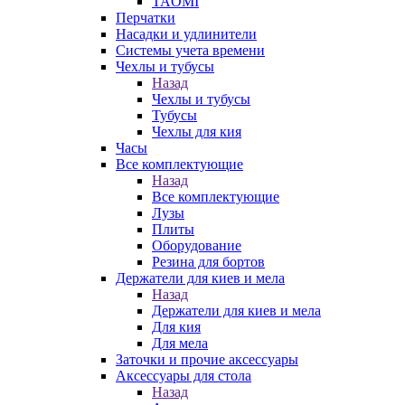
TAOMI
Перчатки
Насадки и удлинители
Системы учета времени
Чехлы и тубусы
Назад
Чехлы и тубусы
Тубусы
Чехлы для кия
Часы
Все комплектующие
Назад
Все комплектующие
Лузы
Плиты
Оборудование
Резина для бортов
Держатели для киев и мела
Назад
Держатели для киев и мела
Для кия
Для мела
Заточки и прочие аксессуары
Аксессуары для стола
Назад