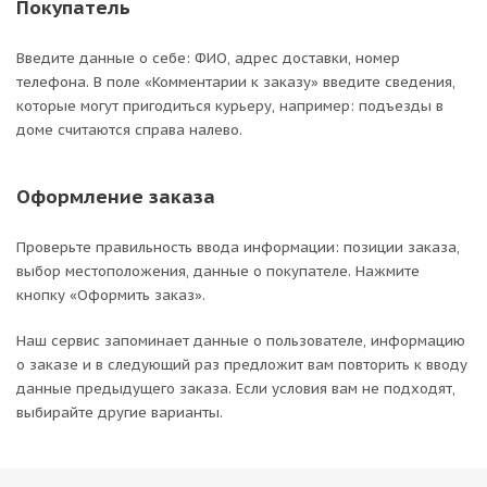
Покупатель
Введите данные о себе: ФИО, адрес доставки, номер
телефона. В поле «Комментарии к заказу» введите сведения,
которые могут пригодиться курьеру, например: подъезды в
доме считаются справа налево.
Оформление заказа
Проверьте правильность ввода информации: позиции заказа,
выбор местоположения, данные о покупателе. Нажмите
кнопку «Оформить заказ».
Наш сервис запоминает данные о пользователе, информацию
о заказе и в следующий раз предложит вам повторить к вводу
данные предыдущего заказа. Если условия вам не подходят,
выбирайте другие варианты.