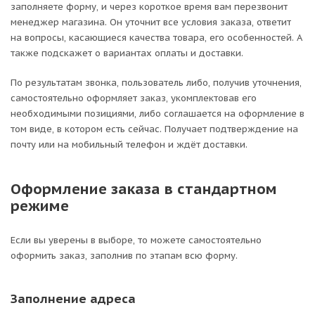
заполняете форму, и через короткое время вам перезвонит
менеджер магазина. Он уточнит все условия заказа, ответит
на вопросы, касающиеся качества товара, его особенностей. А
также подскажет о вариантах оплаты и доставки.
По результатам звонка, пользователь либо, получив уточнения,
самостоятельно оформляет заказ, укомплектовав его
необходимыми позициями, либо соглашается на оформление в
том виде, в котором есть сейчас. Получает подтверждение на
почту или на мобильный телефон и ждёт доставки.
Оформление заказа в стандартном
режиме
Если вы уверены в выборе, то можете самостоятельно
оформить заказ, заполнив по этапам всю форму.
Заполнение адреса