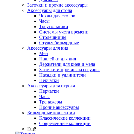
Заточки и прочие аксессуары
Аксессуары для стола
Чехлы для столов
Часы
Треугольники
Системы учета времени
Столешницы
Стулья бильярдные
Аксессуары для кия
Мел
Наклейки для кия
Держатели для киев и мела
Заточки и прочие аксессуары
Насадки и удлинители
Перчатки
Аксессуары для игрока
Перчатки
Часы
Тренажеры
Прочие аксессуары
Бильярдные коллекции
Классические коллекции
Современные коллекции
Ещё