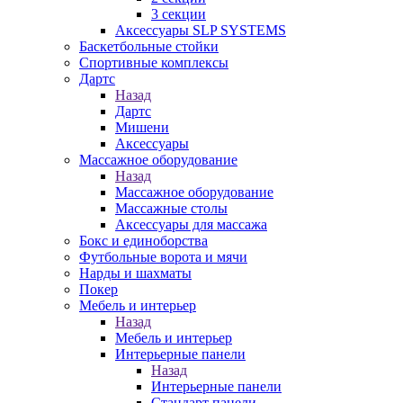
3 секции
Аксессуары SLP SYSTEMS
Баскетбольные стойки
Спортивные комплексы
Дартс
Назад
Дартс
Мишени
Аксессуары
Массажное оборудование
Назад
Массажное оборудование
Массажные столы
Аксессуары для массажа
Бокс и единоборства
Футбольные ворота и мячи
Нарды и шахматы
Покер
Мебель и интерьер
Назад
Мебель и интерьер
Интерьерные панели
Назад
Интерьерные панели
Стандарт панели