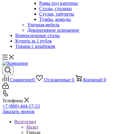
Рамы под картины
Столы, столики
Стулья, табуреты
Тумбы, комоды
Уличная мебель
Декоративное освещение
Инверсионные столы
Купить за 1 рубль
Товары с кешбеком
Сравнение
0
Отложенные
0
Корзина
0
0
Телефоны
+7 (800) 444-17-53
Заказать звонок
Волгоград
Назад
Города