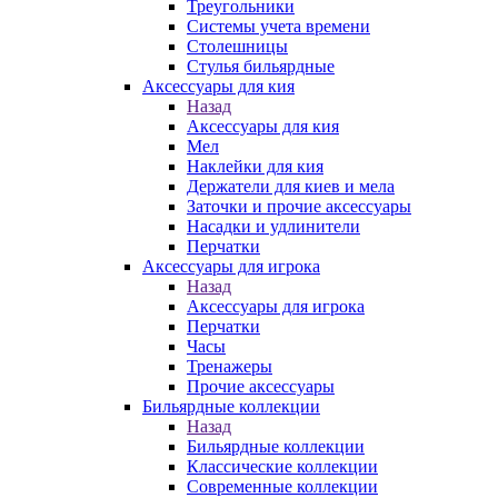
Треугольники
Системы учета времени
Столешницы
Стулья бильярдные
Аксессуары для кия
Назад
Аксессуары для кия
Мел
Наклейки для кия
Держатели для киев и мела
Заточки и прочие аксессуары
Насадки и удлинители
Перчатки
Аксессуары для игрока
Назад
Аксессуары для игрока
Перчатки
Часы
Тренажеры
Прочие аксессуары
Бильярдные коллекции
Назад
Бильярдные коллекции
Классические коллекции
Современные коллекции