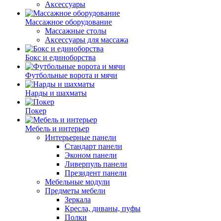
Аксессуары
Массажное оборудование
Массажные столы
Аксессуары для массажа
Бокс и единоборства
Футбольные ворота и мячи
Нарды и шахматы
Покер
Мебель и интерьер
Интерьерные панели
Стандарт панели
Эконом панели
Ливерпуль панели
Президент панели
Мебельные модули
Предметы мебели
Зеркала
Кресла, диваны, пуфы
Полки