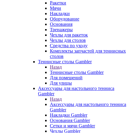
Ракетки
Мячи
Накладки
Оборудование
Основания
Тренажеры
Чехлы для ракеток
Чехлы для столов
Средства по уходу
Комплекты запчастей для теннисных
столов
Теннисные столы Gambler
Назад
Теннисные столы Gambler
Для помещений
Для улицы
Аксессуары для настольного тенниса
Gambler
Назад
Аксессуары для настольного тенниса
Gambler
Накладки Gambler
Основания Gambler
Сетки и мячи Gambler
Чехлы Gambler