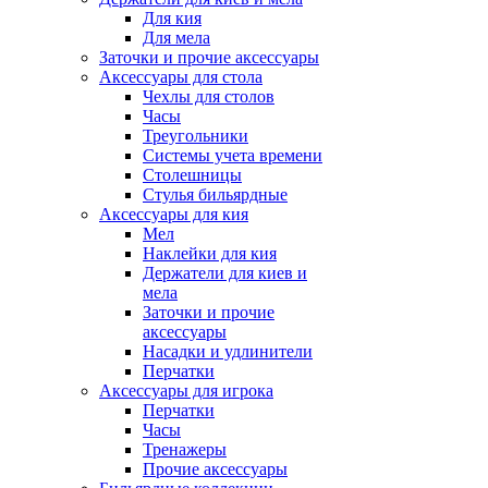
Для кия
Для мела
Заточки и прочие аксессуары
Аксессуары для стола
Чехлы для столов
Часы
Треугольники
Системы учета времени
Столешницы
Стулья бильярдные
Аксессуары для кия
Мел
Наклейки для кия
Держатели для киев и
мела
Заточки и прочие
аксессуары
Насадки и удлинители
Перчатки
Аксессуары для игрока
Перчатки
Часы
Тренажеры
Прочие аксессуары