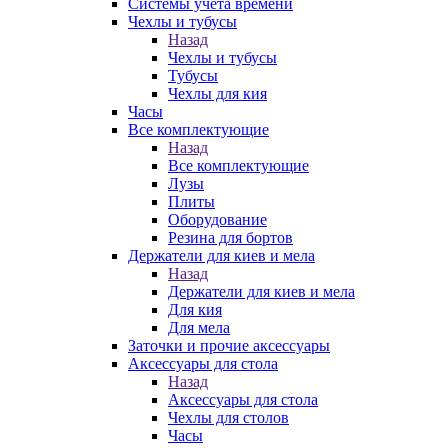
Системы учета времени
Чехлы и тубусы
Назад
Чехлы и тубусы
Тубусы
Чехлы для кия
Часы
Все комплектующие
Назад
Все комплектующие
Лузы
Плиты
Оборудование
Резина для бортов
Держатели для киев и мела
Назад
Держатели для киев и мела
Для кия
Для мела
Заточки и прочие аксессуары
Аксессуары для стола
Назад
Аксессуары для стола
Чехлы для столов
Часы