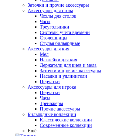
Заточки и прочие аксессуары
Аксессуары для стола
Чехлы для столов
Часы
Треугольники
Системы учета времени
Столешницы
Стулья бильярдные
Аксессуары для кия
Мел
Наклейки для кия
Держатели для киев и мела
Заточки и прочие аксессуары
Насадки и удлинители
Перчатки
Аксессуары для игрока
Перчатки
Часы
Тренажеры
Прочие аксессуары
Бильярдные коллекции
Классические коллекции
Современные коллекции
Ещё