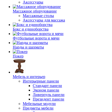
Аксессуары
Массажное оборудование
Массажные столы
Аксессуары для массажа
Бокс и единоборства
Футбольные ворота и мячи
Нарды и шахматы
Покер
Мебель и интерьер
Интерьерные панели
Стандарт панели
Эконом панели
Ливерпуль панели
Президент панели
Мебельные модули
Предметы мебели