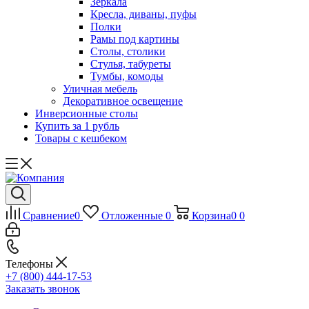
Зеркала
Кресла, диваны, пуфы
Полки
Рамы под картины
Столы, столики
Стулья, табуреты
Тумбы, комоды
Уличная мебель
Декоративное освещение
Инверсионные столы
Купить за 1 рубль
Товары с кешбеком
Сравнение
0
Отложенные
0
Корзина
0
0
Телефоны
+7 (800) 444-17-53
Заказать звонок