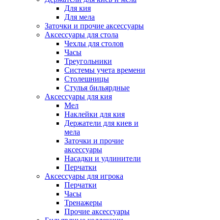
Для кия
Для мела
Заточки и прочие аксессуары
Аксессуары для стола
Чехлы для столов
Часы
Треугольники
Системы учета времени
Столешницы
Стулья бильярдные
Аксессуары для кия
Мел
Наклейки для кия
Держатели для киев и
мела
Заточки и прочие
аксессуары
Насадки и удлинители
Перчатки
Аксессуары для игрока
Перчатки
Часы
Тренажеры
Прочие аксессуары