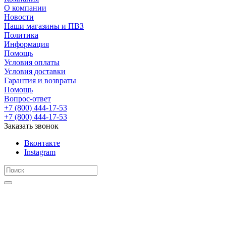
О компании
Новости
Наши магазины и ПВЗ
Политика
Информация
Помощь
Условия оплаты
Условия доставки
Гарантия и возвраты
Помощь
Вопрос-ответ
+7 (800) 444-17-53
+7 (800) 444-17-53
Заказать звонок
Вконтакте
Instagram