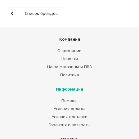
Список брендов
Компания
О компании
Новости
Наши магазины и ПВЗ
Политика
Информация
Помощь
Условия оплаты
Условия доставки
Гарантия и возвраты